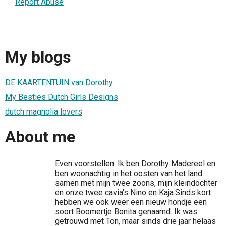
Report Abuse
My blogs
DE KAARTENTUIN van Dorothy
My Besties Dutch Girls Designs
dutch magnolia lovers
About me
Even voorstellen: Ik ben Dorothy Madereel en
ben woonachtig in het oosten van het land
samen met mijn twee zoons, mijn kleindochter
en onze twee cavia's Nino en Kaja.Sinds kort
hebben we ook weer een nieuw hondje een
soort Boomertje Bonita genaamd. Ik was
getrouwd met Ton, maar sinds drie jaar helaas