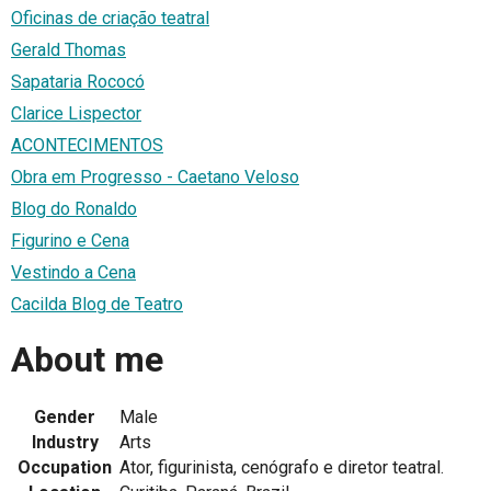
Oficinas de criação teatral
Gerald Thomas
Sapataria Rococó
Clarice Lispector
ACONTECIMENTOS
Obra em Progresso - Caetano Veloso
Blog do Ronaldo
Figurino e Cena
Vestindo a Cena
Cacilda Blog de Teatro
About me
Gender
Male
Industry
Arts
Occupation
Ator, figurinista, cenógrafo e diretor teatral.