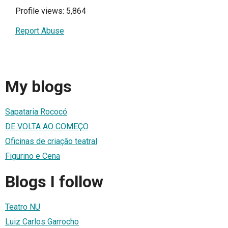
Profile views: 5,864
Report Abuse
My blogs
Sapataria Rococó
DE VOLTA AO COMEÇO
Oficinas de criação teatral
Figurino e Cena
Blogs I follow
Teatro NU
Luiz Carlos Garrocho