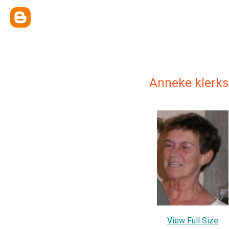
Anneke klerks
View Full Size