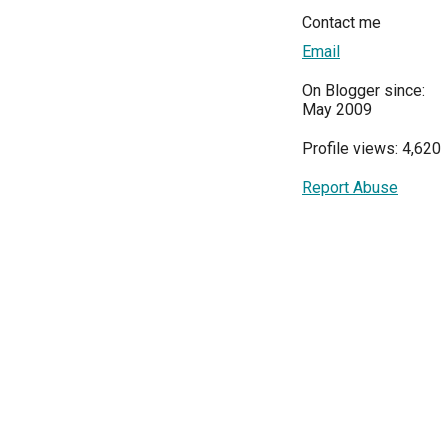
Contact me
Email
On Blogger since:
May 2009
Profile views: 4,620
Report Abuse