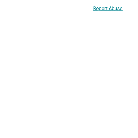
Report Abuse