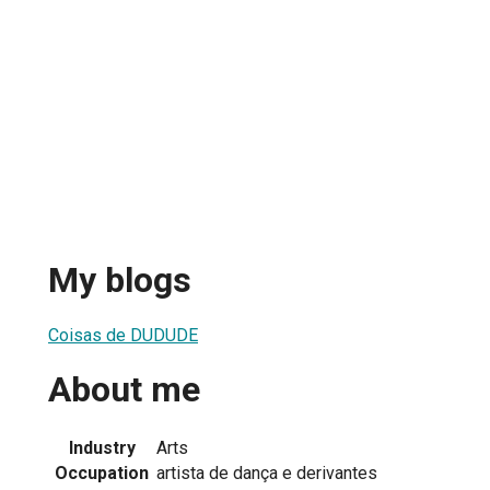
My blogs
Coisas de DUDUDE
About me
Industry
Arts
Occupation
artista de dança e derivantes