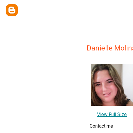
Danielle Molin
View Full Size
Contact me