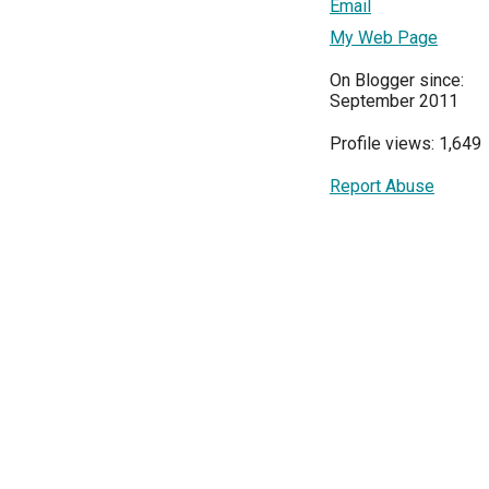
Email
My Web Page
On Blogger since:
September 2011
Profile views: 1,649
Report Abuse