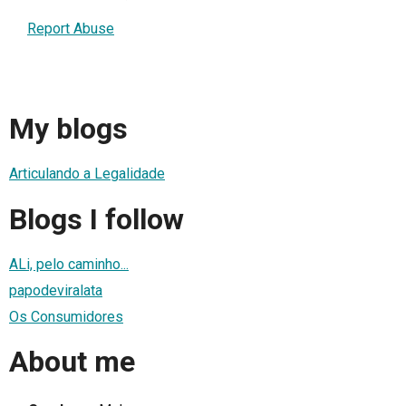
Report Abuse
My blogs
Articulando a Legalidade
Blogs I follow
ALi, pelo caminho...
papodeviralata
Os Consumidores
About me