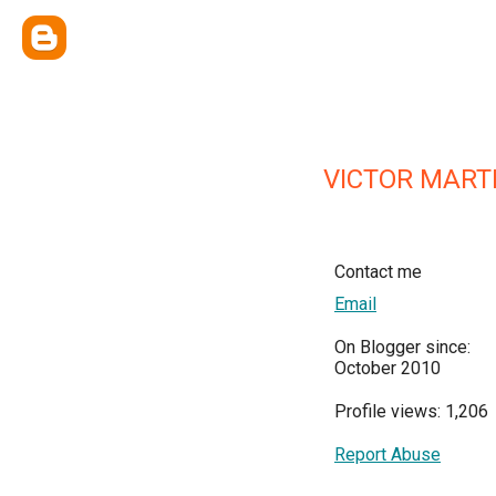
VICTOR MART
Contact me
Email
On Blogger since:
October 2010
Profile views: 1,206
Report Abuse