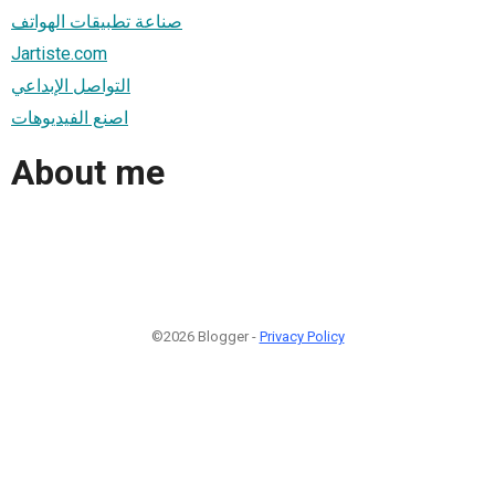
صناعة تطبيقات الهواتف
Jartiste.com
التواصل الإبداعي
اصنع الفيديوهات
About me
©2026 Blogger -
Privacy Policy