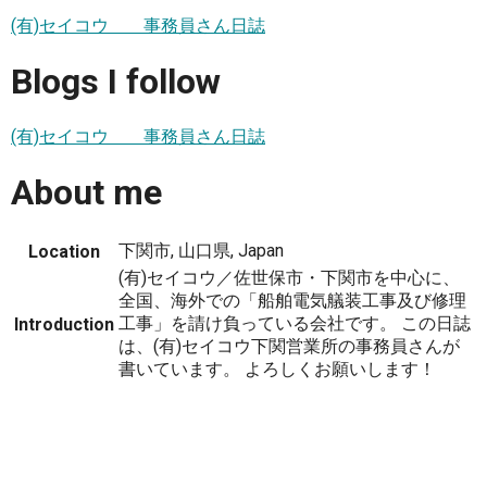
(有)セイコウ 事務員さん日誌
Blogs I follow
(有)セイコウ 事務員さん日誌
About me
下関市, 山口県, Japan
Location
(有)セイコウ／佐世保市・下関市を中心に、
全国、海外での「船舶電気艤装工事及び修理
工事」を請け負っている会社です。 この日誌
Introduction
は、(有)セイコウ下関営業所の事務員さんが
書いています。 よろしくお願いします！