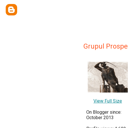
Grupul Prospe
View Full Size
On Blogger since:
October 2013