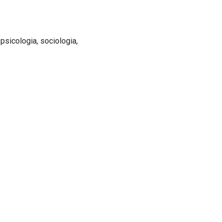
 psicologia, sociologia,