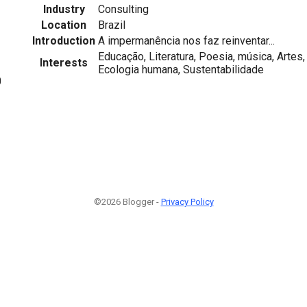
Industry
Consulting
Location
Brazil
Introduction
A impermanência nos faz reinventar...
Educação, Literatura, Poesia, música, Artes,
Interests
Ecologia humana, Sustentabilidade
0
©2026 Blogger -
Privacy Policy