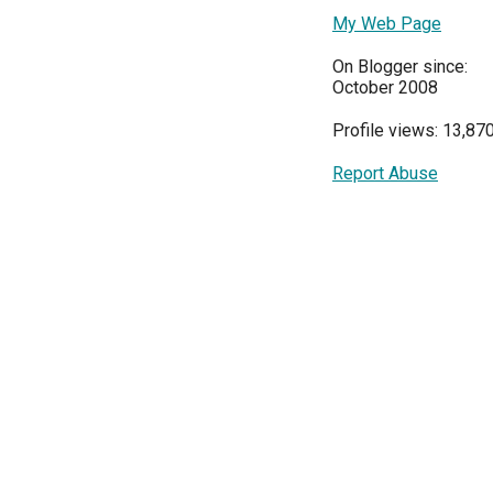
My Web Page
On Blogger since:
October 2008
Profile views: 13,87
Report Abuse