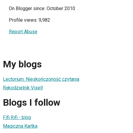
On Blogger since: October 2010
Profile views: 9,982
Report Abuse
My blogs
Lectorium. Nieskończoność czytania
Rękodzielnik Visell
Blogs I follow
Fifi Rifi - blog
Magiczna Kartka