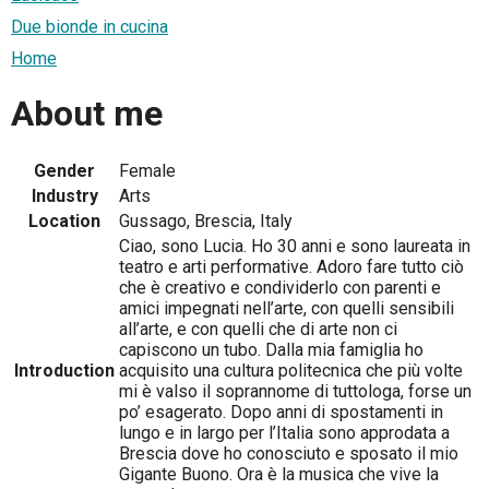
Due bionde in cucina
Home
About me
Gender
Female
Industry
Arts
Location
Gussago, Brescia, Italy
Ciao, sono Lucia. Ho 30 anni e sono laureata in
teatro e arti performative. Adoro fare tutto ciò
che è creativo e condividerlo con parenti e
amici impegnati nell’arte, con quelli sensibili
all’arte, e con quelli che di arte non ci
capiscono un tubo. Dalla mia famiglia ho
Introduction
acquisito una cultura politecnica che più volte
mi è valso il soprannome di tuttologa, forse un
po’ esagerato. Dopo anni di spostamenti in
lungo e in largo per l’Italia sono approdata a
Brescia dove ho conosciuto e sposato il mio
Gigante Buono. Ora è la musica che vive la