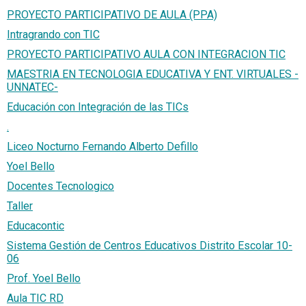
PROYECTO PARTICIPATIVO DE AULA (PPA)
Intragrando con TIC
PROYECTO PARTICIPATIVO AULA CON INTEGRACION TIC
MAESTRIA EN TECNOLOGIA EDUCATIVA Y ENT. VIRTUALES -
UNNATEC-
Educación con Integración de las TICs
.
Liceo Nocturno Fernando Alberto Defillo
Yoel Bello
Docentes Tecnologico
Taller
Educacontic
Sistema Gestión de Centros Educativos Distrito Escolar 10-
06
Prof. Yoel Bello
Aula TIC RD