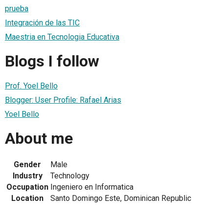
prueba
Integración de las TIC
Maestria en Tecnologia Educativa
Blogs I follow
Prof. Yoel Bello
Blogger: User Profile: Rafael Arias
Yoel Bello
About me
Gender
Male
Industry
Technology
Occupation
Ingeniero en Informatica
Location
Santo Domingo Este, Dominican Republic