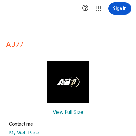

Sign in
AB77
View Full Size
Contact me
My Web Page