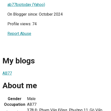
ab77biotoday (Yahoo)
On Blogger since: October 2024
Profile views: 74
Report Abuse
My blogs
AB77
About me
Gender
Male
Occupation
AB77
378 Đ. Phạm Văn Đồng, Phường 11, Gò Vấp,