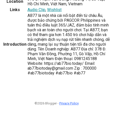
Location
Hồ Chí Minh, Việt Nam, Vietnam
Links
Audio Clip
,
Wishlist
AB77 là một nhà cái nổi bật đến từ châu Âu,
được bảo chứng bởi PAGCOR Philippines và
tuân thủ điều luật 365/JAZ, đảm bảo tính minh
bạch và an toàn cho người chơi. Tại AB77, bạn
có thể tham gia hơn 1.450 trò chơi hấp dẫn và
trải nghiệm dịch vụ nạp rút tiền nhanh chóng, dễ
Introduction
dàng, mang lại sự thuận tiện tối đa cho người
dùng. Tên Doanh nghiệp: AB77 Địa chỉ: 378 Đ.
Phạm Văn Đồng, Phường 11, Gò Vấp, Hồ Chí
Minh, Việt Nam Điện thoại: 0981245188
Website: https://ab77bio.today/ Email:
ab77biotoday@gmail.com Zip : 700000
#ab77biotoday #ab77bio #ab77
©2026 Blogger -
Privacy Policy