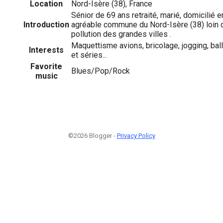
Location
Nord-Isère (38), France
Sénior de 69 ans retraité, marié, domicilié 
Introduction
agréable commune du Nord-Isère (38) loin de
pollution des grandes villes .
Maquettisme avions, bricolage, jogging, ball
Interests
et séries...
Favorite
Blues/Pop/Rock
music
©2026 Blogger -
Privacy Policy