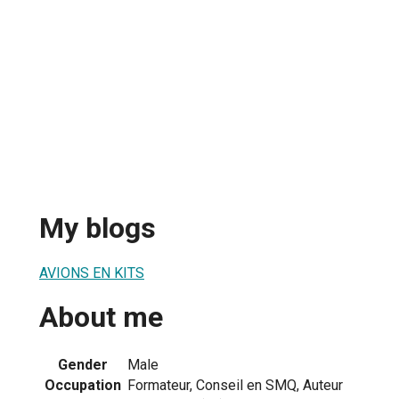
My blogs
AVIONS EN KITS
About me
Gender
Male
Occupation
Formateur, Conseil en SMQ, Auteur