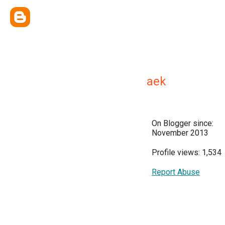
aek
On Blogger since:
November 2013
Profile views: 1,534
Report Abuse