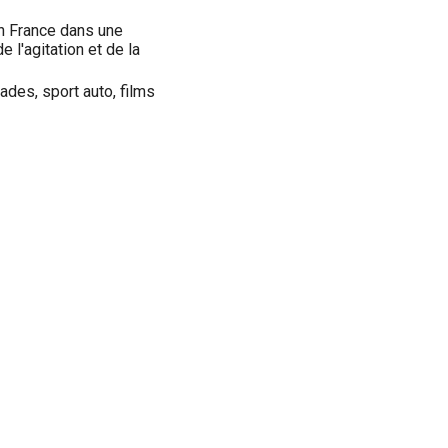
en France dans une
 l'agitation et de la
ades, sport auto, films