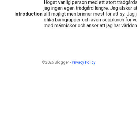
Högst vanlig person med ett stort trädgårds
jag ingen egen trädgård längre. Jag älskar 
Introduction
allt möjligt men brinner mest för att sy. Jag
olika barngrupper och även sopplunch för vu
med människor och anser att jag har världen
©2026 Blogger -
Privacy Policy