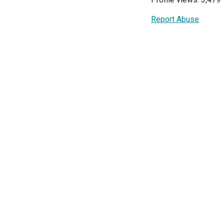
Report Abuse