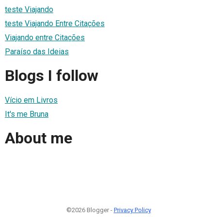
teste Viajando
teste Viajando Entre Citações
Viajando entre Citações
Paraíso das Ideias
Blogs I follow
Vício em Livros
It's me Bruna
About me
©2026 Blogger -
Privacy Policy