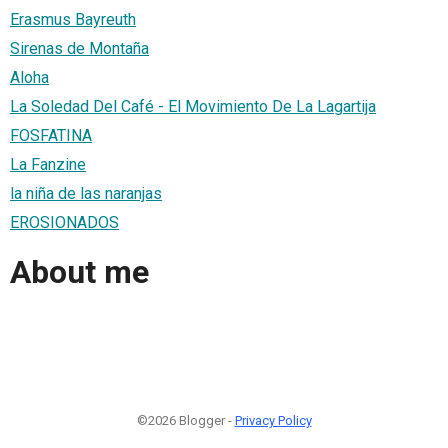
Erasmus Bayreuth
Sirenas de Montaña
Aloha
La Soledad Del Café - El Movimiento De La Lagartija
FOSFATINA
La Fanzine
la niña de las naranjas
EROSIONADOS
About me
©2026 Blogger -
Privacy Policy