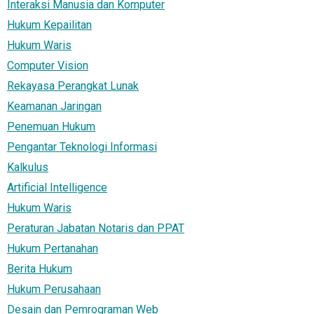
Interaksi Manusia dan Komputer
Hukum Kepailitan
Hukum Waris
Computer Vision
Rekayasa Perangkat Lunak
Keamanan Jaringan
Penemuan Hukum
Pengantar Teknologi Informasi
Kalkulus
Artificial Intelligence
Hukum Waris
Peraturan Jabatan Notaris dan PPAT
Hukum Pertanahan
Berita Hukum
Hukum Perusahaan
Desain dan Pemrograman Web