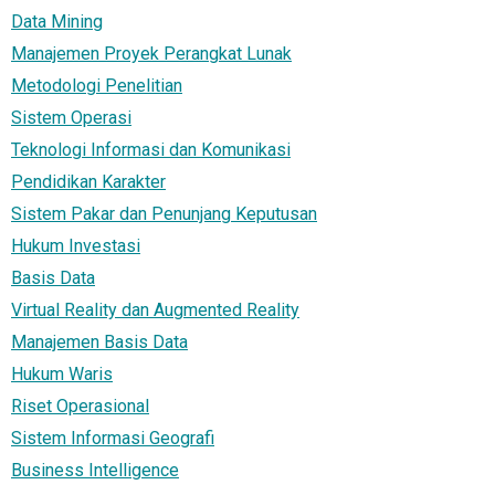
Data Mining
Manajemen Proyek Perangkat Lunak
Metodologi Penelitian
Sistem Operasi
Teknologi Informasi dan Komunikasi
Pendidikan Karakter
Sistem Pakar dan Penunjang Keputusan
Hukum Investasi
Basis Data
Virtual Reality dan Augmented Reality
Manajemen Basis Data
Hukum Waris
Riset Operasional
Sistem Informasi Geografi
Business Intelligence