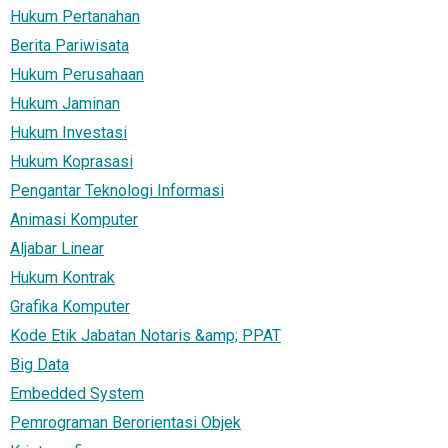
Hukum Pertanahan
Berita Pariwisata
Hukum Perusahaan
Hukum Jaminan
Hukum Investasi
Hukum Koprasasi
Pengantar Teknologi Informasi
Animasi Komputer
Aljabar Linear
Hukum Kontrak
Grafika Komputer
Kode Etik Jabatan Notaris &amp; PPAT
Big Data
Embedded System
Pemrograman Berorientasi Objek