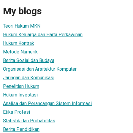
My blogs
Teori Hukum MKN
Hukum Keluarga dan Harta Perkawinan
Hukum Kontrak
Metode Numerik
Berita Sosial dan Budaya
Organisasi dan Arsitektur Komputer
Jaringan dan Komunikasi
Penelitian Hukum
Hukum Investasi
Analisa dan Perancangan Sistem Informasi
Etika Profesi
Statistik dan Probabilitas
Berita Pendidikan