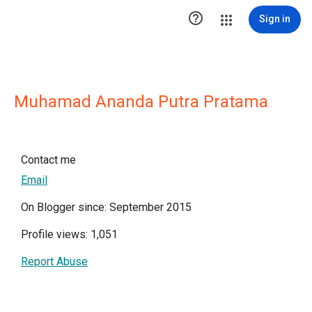

Sign in
Muhamad Ananda Putra Pratama
Contact me
Email
On Blogger since: September 2015
Profile views: 1,051
Report Abuse