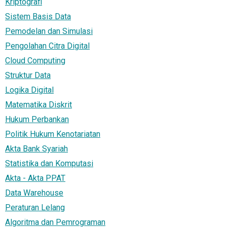
Kriptografi
Sistem Basis Data
Pemodelan dan Simulasi
Pengolahan Citra Digital
Cloud Computing
Struktur Data
Logika Digital
Matematika Diskrit
Hukum Perbankan
Politik Hukum Kenotariatan
Akta Bank Syariah
Statistika dan Komputasi
Akta - Akta PPAT
Data Warehouse
Peraturan Lelang
Algoritma dan Pemrograman