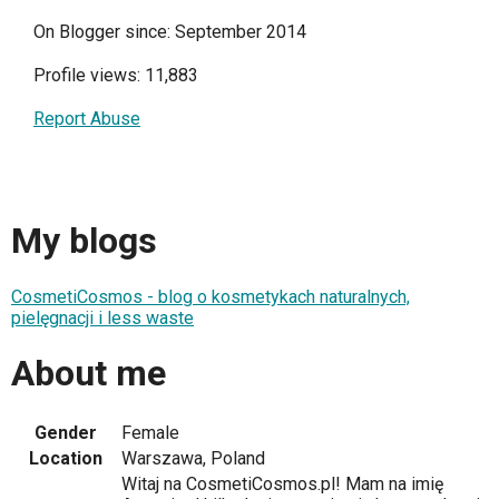
On Blogger since: September 2014
Profile views: 11,883
Report Abuse
My blogs
CosmetiCosmos - blog o kosmetykach naturalnych,
pielęgnacji i less waste
About me
Gender
Female
Location
Warszawa, Poland
Witaj na CosmetiCosmos.pl! Mam na imię