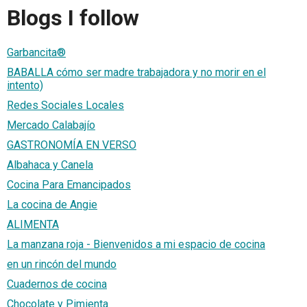
Blogs I follow
Garbancita®
BABALLA cómo ser madre trabajadora y no morir en el
intento)
Redes Sociales Locales
Mercado Calabajío
GASTRONOMÍA EN VERSO
Albahaca y Canela
Cocina Para Emancipados
La cocina de Angie
ALIMENTA
La manzana roja - Bienvenidos a mi espacio de cocina
en un rincón del mundo
Cuadernos de cocina
Chocolate y Pimienta