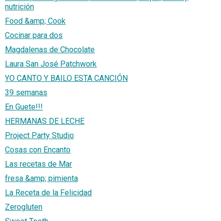
nutrición
Food &amp; Cook
Cocinar para dos
Magdalenas de Chocolate
Laura San José Patchwork
YO CANTO Y BAILO ESTA CANCIÓN
39 semanas
En Guete!!!
HERMANAS DE LECHE
Project Party Studio
Cosas con Encanto
Las recetas de Mar
fresa &amp; pimienta
La Receta de la Felicidad
Zerogluten