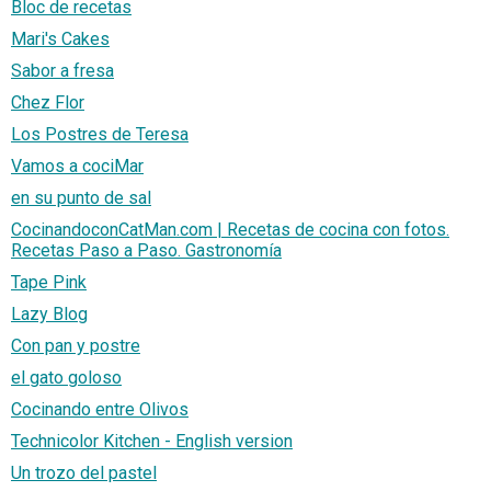
Bloc de recetas
Mari's Cakes
Sabor a fresa
Chez Flor
Los Postres de Teresa
Vamos a cociMar
en su punto de sal
CocinandoconCatMan.com | Recetas de cocina con fotos.
Recetas Paso a Paso. Gastronomía
Tape Pink
Lazy Blog
Con pan y postre
el gato goloso
Cocinando entre Olivos
Technicolor Kitchen - English version
Un trozo del pastel