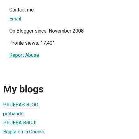
Contact me
Email
On Blogger since: November 2008
Profile views: 17,401
Report Abuse
My blogs
PRUEBAS BLOG
probando
PRUEBA BRUJI
Brujita en la Cocina