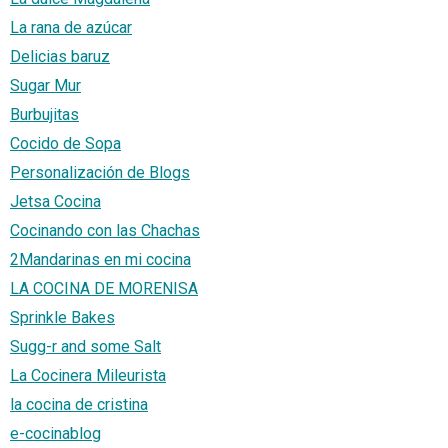
La rana de azúcar
Delicias baruz
Sugar Mur
Burbujitas
Cocido de Sopa
Personalización de Blogs
Jetsa Cocina
Cocinando con las Chachas
2Mandarinas en mi cocina
LA COCINA DE MORENISA
Sprinkle Bakes
Sugg-r and some Salt
La Cocinera Mileurista
la cocina de cristina
e-cocinablog