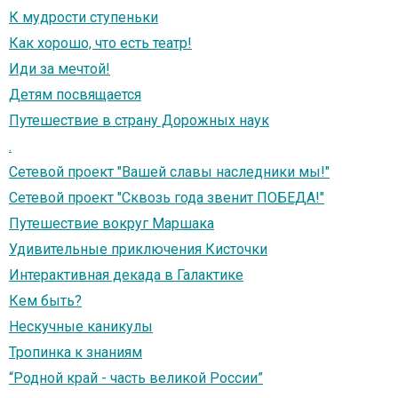
К мудрости ступеньки
Как хорошо, что есть театр!
Иди за мечтой!
Детям посвящается
Путешествие в страну Дорожных наук
.
Сетевой проект "Вашей славы наследники мы!"
Сетевой проект "Сквозь года звенит ПОБЕДА!"
Путешествие вокруг Маршака
Удивительные приключения Кисточки
Интерактивная декада в Галактике
Кем быть?
Нескучные каникулы
Тропинка к знаниям
“Родной край - часть великой России”