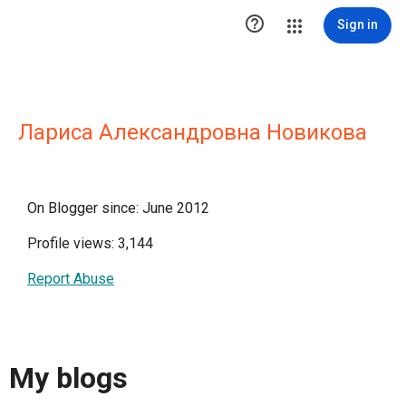

Sign in
Лариса Александровна Новикова
On Blogger since: June 2012
Profile views: 3,144
Report Abuse
My blogs