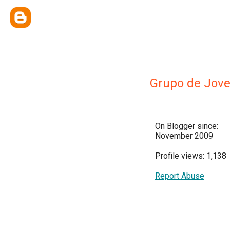
Grupo de Jov
On Blogger since:
November 2009
Profile views: 1,138
Report Abuse