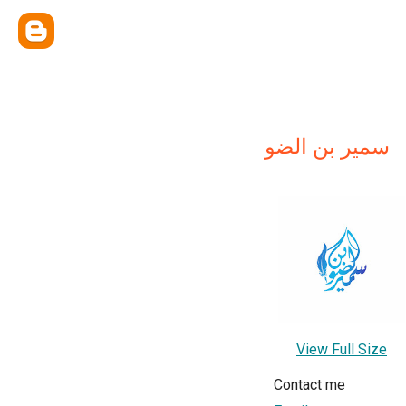
سمير بن الضو
View Full Size
Contact me