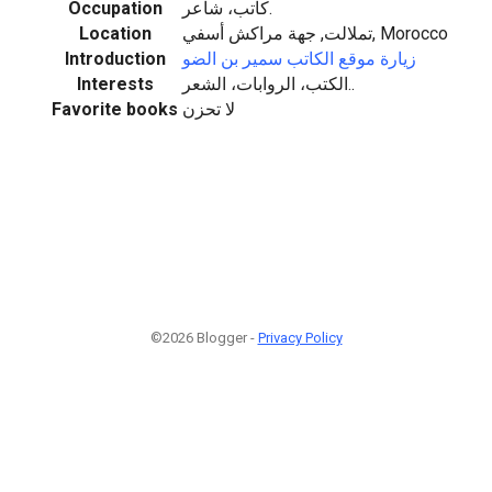
Occupation
كاتب، شاعر.
Location
تملالت, جهة مراكش أسفي, Morocco
Introduction
زيارة موقع الكاتب سمير بن الضو
Interests
الكتب، الروابات، الشعر..
Favorite books
لا تحزن
©2026 Blogger -
Privacy Policy