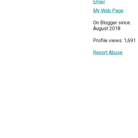
Email
My Web Page
On Blogger since:
August 2018
Profile views: 1,691
Report Abuse