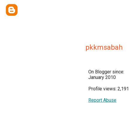
pkkmsabah
On Blogger since:
January 2010
Profile views: 2,191
Report Abuse