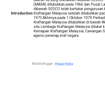
(MARA) ditubuhkan pada 1966 dan Pusat La
dibawah SEDCO telah bertukar pengurusan
Introduction
Kraftangan Malaysia setelah ditubuhkan pa
1973.Akhirnya pada 1 Oktober 1979 Perba
Kraftangan Malaysia ditubuhkan di bawah Ak
situ Lembaga Kraftangan Malaysia ditukar
Kemajuan Kraftangan Malaysia, Cawangan S
agensi peneraju kraf negara.
©2026 Blogger -
Privacy Policy