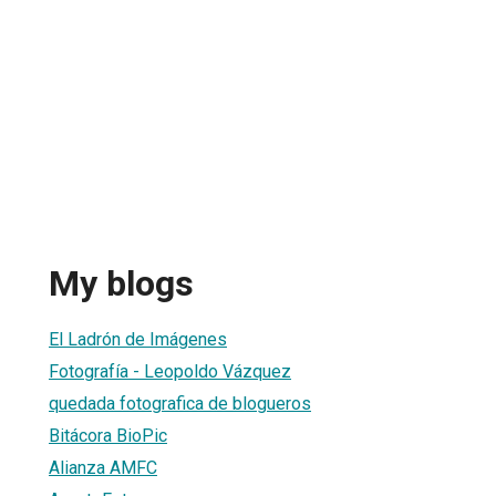
My blogs
El Ladrón de Imágenes
Fotografía - Leopoldo Vázquez
quedada fotografica de blogueros
Bitácora BioPic
Alianza AMFC