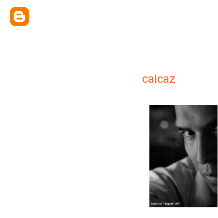
caicaz