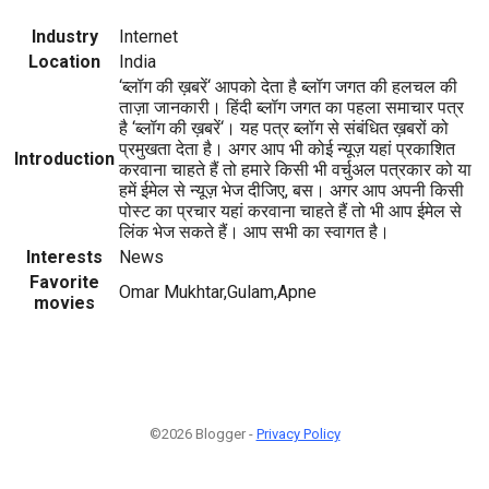
Industry
Internet
Location
India
‘ब्लॉग की ख़बरें‘ आपको देता है ब्लॉग जगत की हलचल की
ताज़ा जानकारी। हिंदी ब्लॉग जगत का पहला समाचार पत्र
है ‘ब्लॉग की ख़बरें‘। यह पत्र ब्लॉग से संबंधित ख़बरों को
प्रमुखता देता है। अगर आप भी कोई न्यूज़ यहां प्रकाशित
Introduction
करवाना चाहते हैं तो हमारे किसी भी वर्चुअल पत्रकार को या
हमें ईमेल से न्यूज़ भेज दीजिए, बस। अगर आप अपनी किसी
पोस्ट का प्रचार यहां करवाना चाहते हैं तो भी आप ईमेल से
लिंक भेज सकते हैं। आप सभी का स्वागत है।
Interests
News
Favorite
Omar Mukhtar,Gulam,Apne
movies
©2026 Blogger -
Privacy Policy