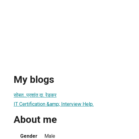
My blogs
सोबत...प्रशांत दा. रेडकर
IT Certification &amp; Interview Help.
About me
Gender
Male