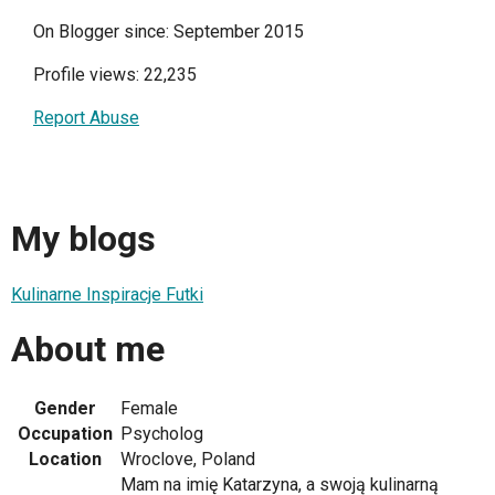
On Blogger since: September 2015
Profile views: 22,235
Report Abuse
My blogs
Kulinarne Inspiracje Futki
About me
Gender
Female
Occupation
Psycholog
Location
Wroclove, Poland
Mam na imię Katarzyna, a swoją kulinarną