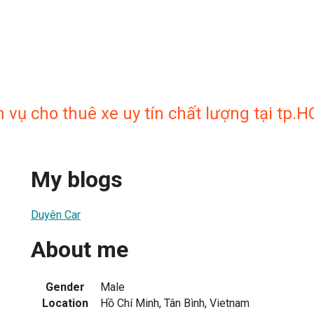
 vụ cho thuê xe uy tín chất lượng tại tp.
My blogs
Duyên Car
About me
Gender
Male
Location
Hồ Chí Minh, Tân Bình, Vietnam