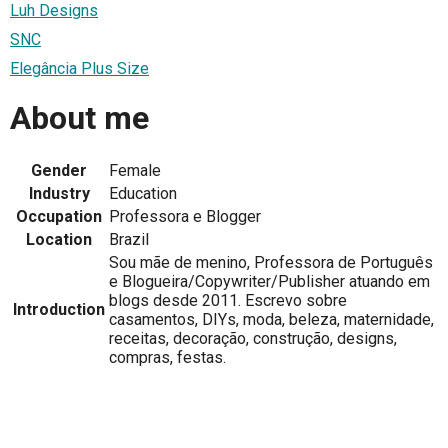
Luh Designs
SNC
Elegância Plus Size
About me
Gender
Female
Industry
Education
Occupation
Professora e Blogger
Location
Brazil
Sou mãe de menino, Professora de Português
e Blogueira/Copywriter/Publisher atuando em
blogs desde 2011. Escrevo sobre
Introduction
casamentos, DIYs, moda, beleza, maternidade,
receitas, decoração, construção, designs,
compras, festas.