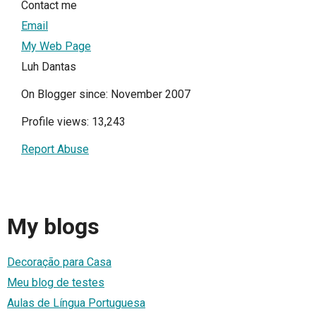
Contact me
Email
My Web Page
Luh Dantas
On Blogger since: November 2007
Profile views: 13,243
Report Abuse
My blogs
Decoração para Casa
Meu blog de testes
Aulas de Língua Portuguesa