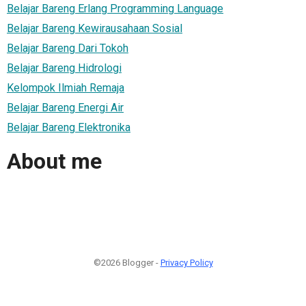
Belajar Bareng Erlang Programming Language
Belajar Bareng Kewirausahaan Sosial
Belajar Bareng Dari Tokoh
Belajar Bareng Hidrologi
Kelompok Ilmiah Remaja
Belajar Bareng Energi Air
Belajar Bareng Elektronika
About me
©2026 Blogger -
Privacy Policy