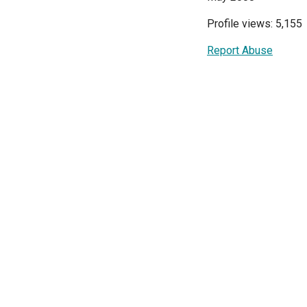
Profile views: 5,155
Report Abuse