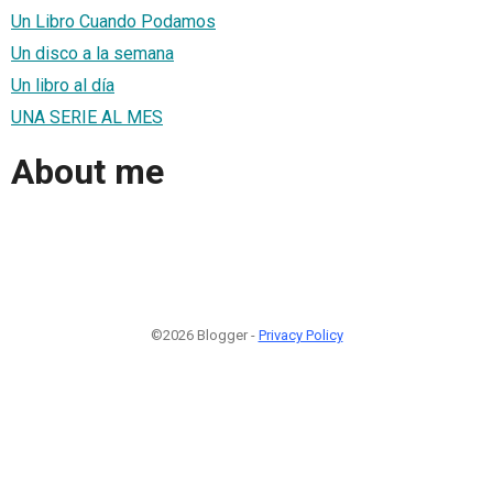
Un Libro Cuando Podamos
Un disco a la semana
Un libro al día
UNA SERIE AL MES
About me
©2026 Blogger -
Privacy Policy