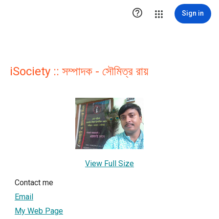

Sign in
iSociety :: সম্পাদক - সৌমিত্র রায়
View Full Size
Contact me
Email
My Web Page