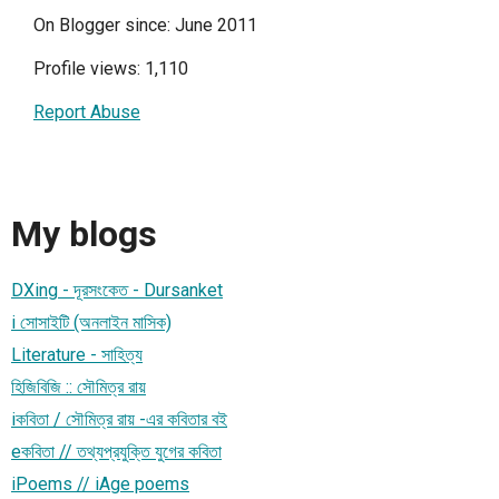
On Blogger since: June 2011
Profile views: 1,110
Report Abuse
My blogs
DXing - দূরসংকেত - Dursanket
i সোসাইটি (অনলাইন মাসিক)
Literature - সাহিত্য
হিজিবিজি :: সৌমিত্র রায়
iকবিতা / সৌমিত্র রায় -এর কবিতার বই
eকবিতা // তথ্যপ্রযুক্তি যুগের কবিতা
iPoems // iAge poems