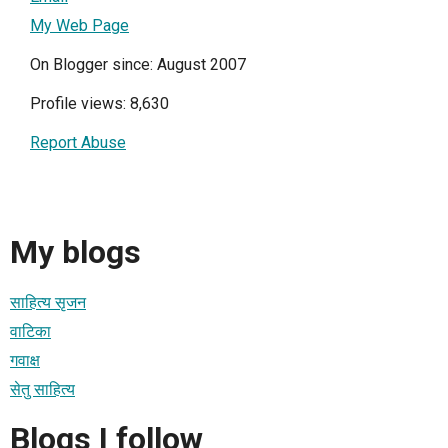
My Web Page
On Blogger since: August 2007
Profile views: 8,630
Report Abuse
My blogs
साहित्य सृजन
वाटिका
गवाक्ष
सेतु साहित्य
Blogs I follow