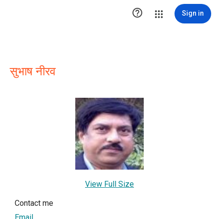

Sign in
सुभाष नीरव
View Full Size
Contact me
Email