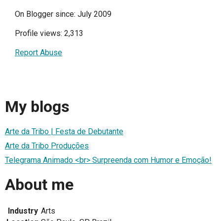
On Blogger since: July 2009
Profile views: 2,313
Report Abuse
My blogs
Arte da Tribo | Festa de Debutante
Arte da Tribo Produções
Telegrama Animado <br> Surpreenda com Humor e Emoção!
About me
Industry
Arts