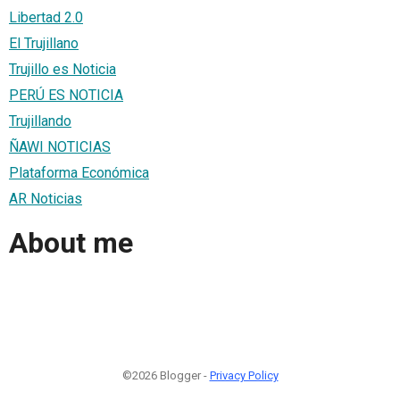
Libertad 2.0
El Trujillano
Trujillo es Noticia
PERÚ ES NOTICIA
Trujillando
ÑAWI NOTICIAS
Plataforma Económica
AR Noticias
About me
©2026 Blogger -
Privacy Policy