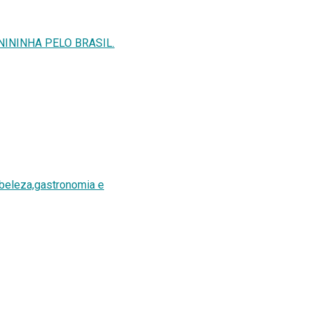
NININHA PELO BRASIL.
beleza,gastronomia e