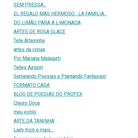
SEM PRESSA...
EL REGALO MAS HERMOSO... LA FAMILIA...
DO LIMÃO PARA A LIMONADA
ARTES DE ROSA GLACE
Tete Arteirinha
artes da coruja
Por Mariana Malagurti
Talles Azigon
Semeando Poesias e Plantando Fantasias!
FORMATO CASA
BLOG DE POESIAS DO PROFEX
Cheiro Doce
meu estilo
ARTE DA TANINHA
Lady tricô e mais....