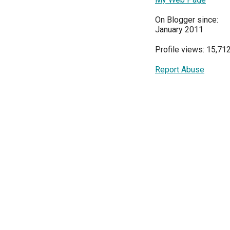
On Blogger since:
January 2011
Profile views: 15,71
Report Abuse