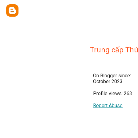
Trung cấp Thú
On Blogger since:
October 2023
Profile views: 263
Report Abuse