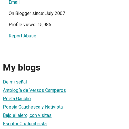
Email
On Blogger since: July 2007
Profile views: 15,985
Report Abuse
My blogs
De mi señal
Antología de Versos Camperos
Poeta Gaucho
Poesía Gauchesca y Nativista
Bajo el alero, con visitas
Escritor Costumbrista