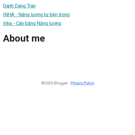
Danh Dang Tran
INHA - Năng lượng từ bên trong
Inha - Cân bằng Năng lượng
About me
©2026 Blogger -
Privacy Policy