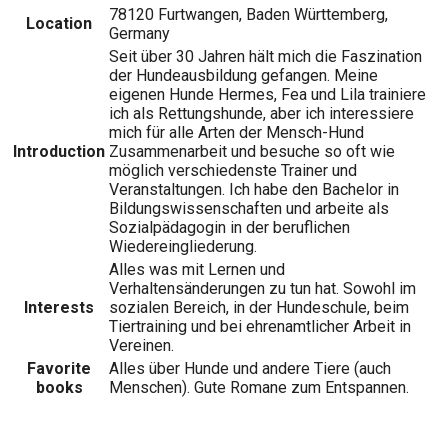
78120 Furtwangen, Baden Württemberg,
Location
Germany
Seit über 30 Jahren hält mich die Faszination
der Hundeausbildung gefangen. Meine
eigenen Hunde Hermes, Fea und Lila trainiere
ich als Rettungshunde, aber ich interessiere
mich für alle Arten der Mensch-Hund
Introduction
Zusammenarbeit und besuche so oft wie
möglich verschiedenste Trainer und
Veranstaltungen. Ich habe den Bachelor in
Bildungswissenschaften und arbeite als
Sozialpädagogin in der beruflichen
Wiedereingliederung.
Alles was mit Lernen und
Verhaltensänderungen zu tun hat. Sowohl im
Interests
sozialen Bereich, in der Hundeschule, beim
Tiertraining und bei ehrenamtlicher Arbeit in
Vereinen.
Favorite
Alles über Hunde und andere Tiere (auch
books
Menschen). Gute Romane zum Entspannen.