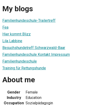
My blogs
Familienhundeschule-Trailertreff
Fea
Hier kommt Blizz
Lila Labbine
Besuchshundetreff Schwarzwald-Baar
Familienhundeschule Kontakt Impressum
Familienhundeschule
Training für Rettungshunde
About me
Gender
Female
Industry
Education
Occupation
Sozialpädagogin