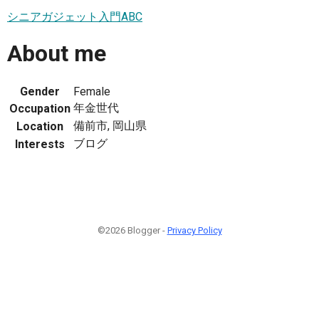
シニアガジェット入門ABC
About me
Gender
Female
年金世代
Occupation
備前市, 岡山県
Location
ブログ
Interests
©2026 Blogger -
Privacy Policy