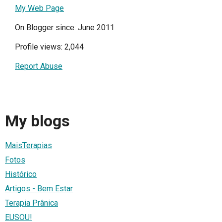
My Web Page
On Blogger since: June 2011
Profile views: 2,044
Report Abuse
My blogs
MaisTerapias
Fotos
Histórico
Artigos - Bem Estar
Terapia Prânica
EUSOU!