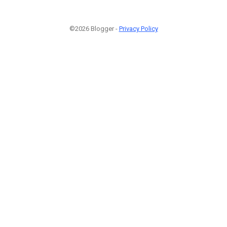
©2026 Blogger -
Privacy Policy