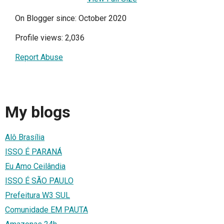
On Blogger since: October 2020
Profile views: 2,036
Report Abuse
My blogs
Alô Brasília
ISSO É PARANÁ
Eu Amo Ceilândia
ISSO É SÃO PAULO
Prefeitura W3 SUL
Comunidade EM PAUTA