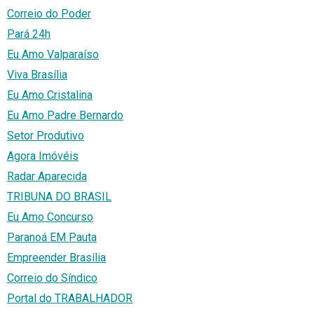
Correio do Poder
Pará 24h
Eu Amo Valparaíso
Viva Brasília
Eu Amo Cristalina
Eu Amo Padre Bernardo
Setor Produtivo
Agora Imóvéis
Radar Aparecida
TRIBUNA DO BRASIL
Eu Amo Concurso
Paranoá EM Pauta
Empreender Brasília
Correio do Síndico
Portal do TRABALHADOR