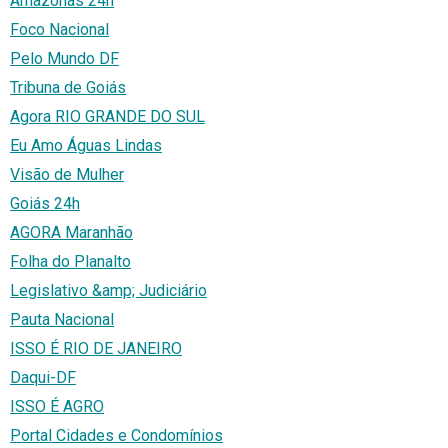
Amazonas 24h
Foco Nacional
Pelo Mundo DF
Tribuna de Goiás
Agora RIO GRANDE DO SUL
Eu Amo Águas Lindas
Visão de Mulher
Goiás 24h
AGORA Maranhão
Folha do Planalto
Legislativo &amp; Judiciário
Pauta Nacional
ISSO É RIO DE JANEIRO
Daqui-DF
ISSO É AGRO
Portal Cidades e Condomínios