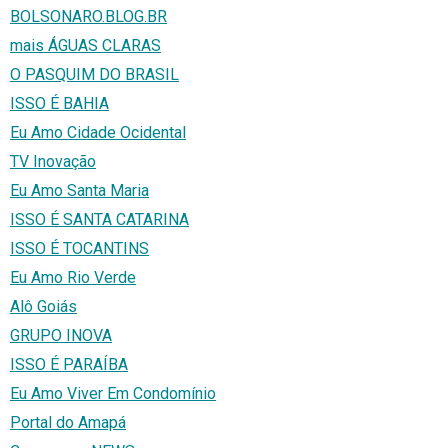
BOLSONARO.BLOG.BR
mais ÁGUAS CLARAS
O PASQUIM DO BRASIL
ISSO É BAHIA
Eu Amo Cidade Ocidental
TV Inovação
Eu Amo Santa Maria
ISSO É SANTA CATARINA
ISSO É TOCANTINS
Eu Amo Rio Verde
Alô Goiás
GRUPO INOVA
ISSO É PARAÍBA
Eu Amo Viver Em Condomínio
Portal do Amapá