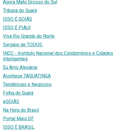
Agora Mato Grosso do Sul
Tribuna do Guará
ISSO É GOIÁS
ISSO É PIAUÍ
Viva Rio Grande do Norte
Sergipe de TODOS.
INCC - Instituto Nacional dos Condomínios e Cidades
Inteligentes
Eu Amo Alexânia
Acontece TAGUATINGA
Tendências e Negócios
Folha do Guará
eGOIÁS
Na Hora do Brasil
Portal Mais DF
ISSO É BRASIL