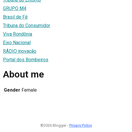
GRUPO M4
Brasil de Fé
Tribuna do Consumidor
Viva Rondônia
Eixo Nacional
RÁDIO inovação
Portal dos Bombeiros
About me
Gender
Female
©2026 Blogger -
Privacy Policy