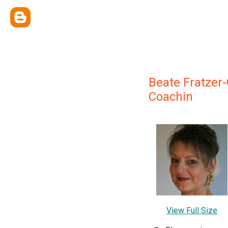
Beate Fratzer
Coachin
View Full Size