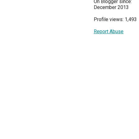
On Blogger since:
December 2013
Profile views: 1,493
Report Abuse