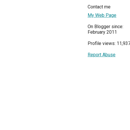
Contact me
My Web Page
On Blogger since:
February 2011
Profile views: 11,93
Report Abuse