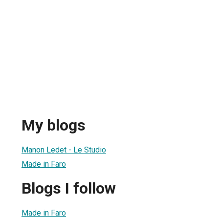
My blogs
Manon Ledet - Le Studio
Made in Faro
Blogs I follow
Made in Faro